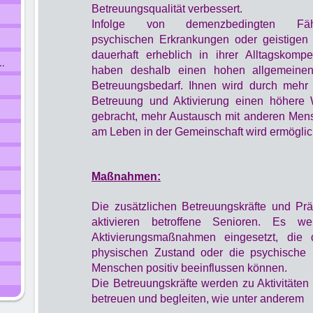
Betreuungsqualität verbessert.
Infolge von demenzbedingten Fähigk
psychischen Erkrankungen oder geistigen
dauerhaft erheblich in ihrer Alltagskomp
..
haben deshalb einen hohen allgemeinen
Betreuungsbedarf. Ihnen wird durch mehr
Betreuung und Aktivierung einen höhere 
gebracht, mehr Austausch mit anderen Men
am Leben in der Gemeinschaft wird ermöglic
Maßnahmen:
Die zusätzlichen Betreuungskräfte und Pr
aktivieren betroffene Senioren. Es w
Aktivierungsmaßnahmen eingesetzt, die
physischen Zustand oder die psychische 
Menschen positiv beeinflussen können.
Die Betreuungskräfte werden zu Aktivitäten
betreuen und begleiten, wie unter anderem