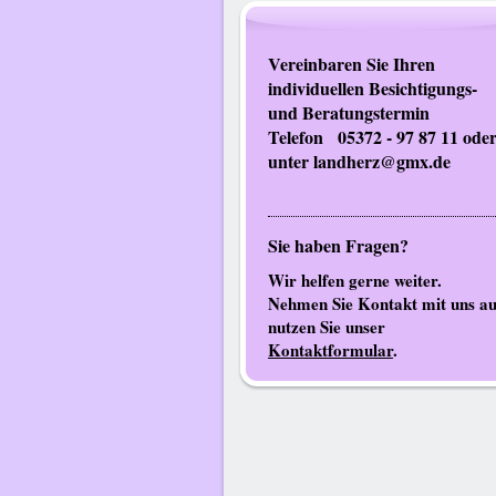
Vereinbaren Sie Ihren
individuellen Besichtigungs-
und Beratungstermi
Telefon 05372 - 97 87 11 ode
unter landherz@gmx.de
Sie haben Fragen?
Wir helfen gerne weiter.
Nehmen Sie Kontakt mit uns au
nutzen Sie unser
Kontaktformular
.