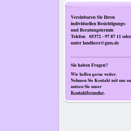
Vereinbaren Sie Ihren
individuellen Besichtigungs-
und Beratungstermi
Telefon 05372 - 97 87 11 ode
unter landherz@gmx.de
Sie haben Fragen?
Wir helfen gerne weiter.
Nehmen Sie Kontakt mit uns au
nutzen Sie unser
Kontaktformular
.